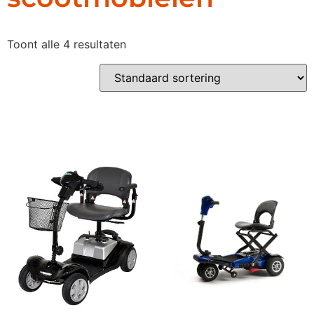
Toont alle 4 resultaten