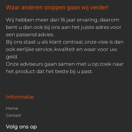
Waar anderen stoppen gaan wij verder!
Wij hebben meer dan 16 jaar ervaring, daarom
bent u dan ook bij ons aan het juiste adres voor
een passend advies.
Bij ons staat u als klant centraal, onze visie is dan
ook eerlijke service, kwaliteit en waar voor uw
geld.
Onze adviseurs gaan samen met u op zoek naar
het product dat het beste bij u past.
Informatie
Home
Contact
Volg ons op