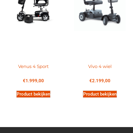
Venus 4 Sport
Vivo 4 wiel
€
1.999,00
€
2.199,00
Product bekijken
Product bekijken