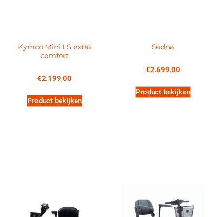
Kymco Mini LS extra
Sedna
comfort
€
2.699,00
€
2.199,00
Product bekijken
Product bekijken