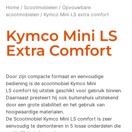
Home
/
Scootmobielen
/
Opvouwbare
scootmobielen
/ Kymco Mini LS extra comfort
Kymco Mini LS
Extra Comfort
Door zijn compacte formaat en eenvoudige
bediening is de scootmobiel Kymco Mini
LS comfort
bij uitstek geschikt voor gebruik binnen.
Daarnaast presteert hij ook buitenshuis uitstekend
door een grote stabiliteit en het gebruik van
hoogwaardige materialen.
De Scootmobiel Kymco Mini LS comfort is zeer
eenvoudig te demonteren in 5 losse onderdelen die