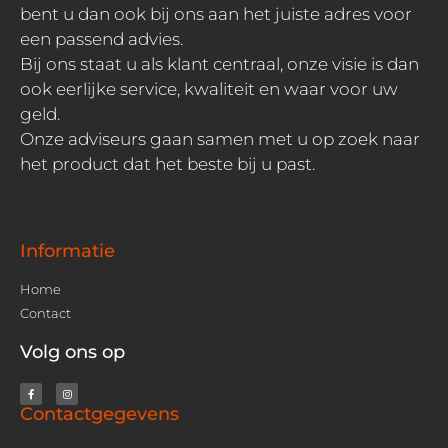
bent u dan ook bij ons aan het juiste adres voor
een passend advies.
Bij ons staat u als klant centraal, onze visie is dan
ook eerlijke service, kwaliteit en waar voor uw
geld.
Onze adviseurs gaan samen met u op zoek naar
het product dat het beste bij u past.
Informatie
Home
Contact
Volg ons op
Contactgegevens