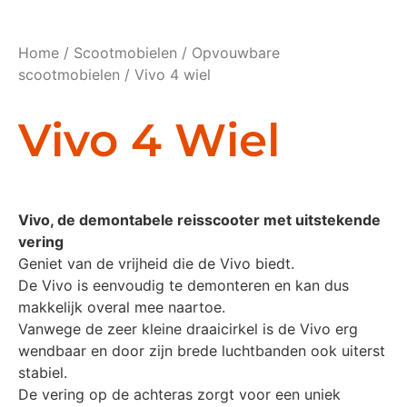
Home
/
Scootmobielen
/
Opvouwbare
scootmobielen
/ Vivo 4 wiel
Vivo 4 Wiel
Vivo, de demontabele reisscooter met uitstekende
vering
Geniet van de vrijheid die de Vivo biedt.
De Vivo is eenvoudig te demonteren en kan dus
makkelijk overal mee naartoe.
Vanwege de zeer kleine draaicirkel is de Vivo erg
wendbaar en door zijn brede luchtbanden ook uiterst
stabiel.
De vering op de achteras zorgt voor een uniek