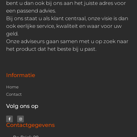
bent u dan ook bij ons aan het juiste adres voor
een passend advies.
Bij ons staat u als klant centraal, onze visie is dan
ook eerlijke service, kwaliteit en waar voor uw
geld.
Onze adviseurs gaan samen met u op zoek naar
het product dat het beste bij u past.
Informatie
Home
Contact
Volg ons op
Contactgegevens