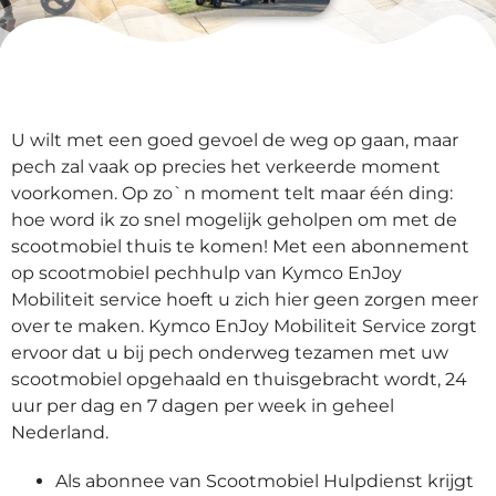
U wilt met een goed gevoel de weg op gaan, maar
pech zal vaak op precies het verkeerde moment
voorkomen. Op zo`n moment telt maar één ding:
hoe word ik zo snel mogelijk geholpen om met de
scootmobiel thuis te komen! Met een abonnement
op scootmobiel pechhulp van Kymco EnJoy
Mobiliteit service hoeft u zich hier geen zorgen meer
over te maken. Kymco EnJoy Mobiliteit Service zorgt
ervoor dat u bij pech onderweg tezamen met uw
scootmobiel opgehaald en thuisgebracht wordt, 24
uur per dag en 7 dagen per week in geheel
Nederland.
Als abonnee van Scootmobiel Hulpdienst krijgt