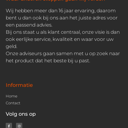
Wij hebben meer dan 16 jaar ervaring, daarom
bent u dan ook bij ons aan het juiste adres voor
een passend advies.
Bij ons staat u als klant centraal, onze visie is dan
ook eerlijke service, kwaliteit en waar voor uw
geld.
Onze adviseurs gaan samen met u op zoek naar
het product dat het beste bij u past.
Informatie
Home
Contact
Volg ons op