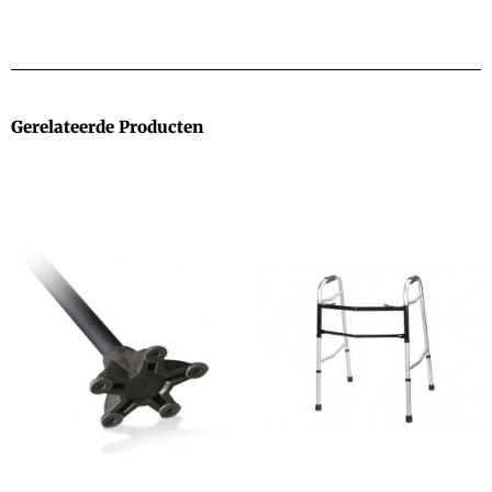
Gerelateerde Producten