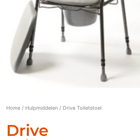
Home
/
Hulpmiddelen
/ Drive Toiletstoel
Drive