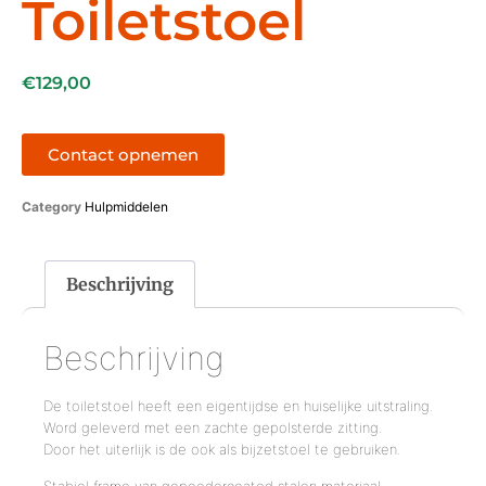
Toiletstoel
€
129,00
Contact opnemen
Category
Hulpmiddelen
Beschrijving
Beschrijving
De toiletstoel heeft een eigentijdse en huiselijke uitstraling.
Word geleverd met een zachte gepolsterde zitting.
Door het uiterlijk is de ook als bijzetstoel te gebruiken.