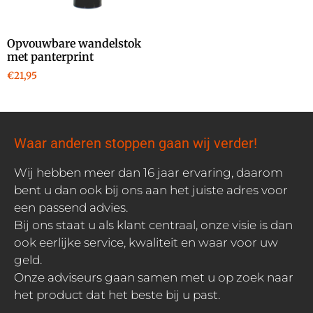
Opvouwbare wandelstok
met panterprint
€
21,95
Waar anderen stoppen gaan wij verder!
Wij hebben meer dan 16 jaar ervaring, daarom
bent u dan ook bij ons aan het juiste adres voor
een passend advies.
Bij ons staat u als klant centraal, onze visie is dan
ook eerlijke service, kwaliteit en waar voor uw
geld.
Onze adviseurs gaan samen met u op zoek naar
het product dat het beste bij u past.