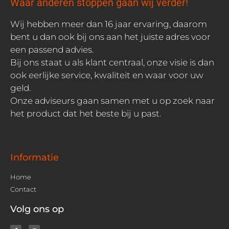
Waar anderen stoppen gaan wij verder!
Wij hebben meer dan 16 jaar ervaring, daarom
bent u dan ook bij ons aan het juiste adres voor
een passend advies.
Bij ons staat u als klant centraal, onze visie is dan
ook eerlijke service, kwaliteit en waar voor uw
geld.
Onze adviseurs gaan samen met u op zoek naar
het product dat het beste bij u past.
Informatie
Home
Contact
Volg ons op