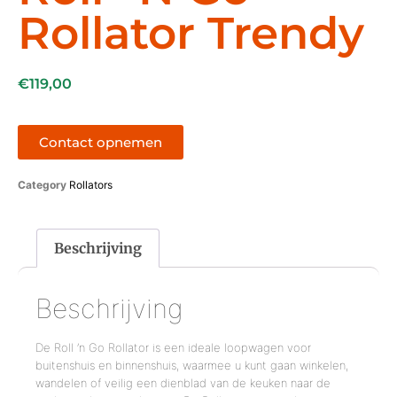
Rollator Trendy
€
119,00
Contact opnemen
Category
Rollators
Beschrijving
Beschrijving
De Roll ’n Go Rollator is een ideale loopwagen voor
buitenshuis en binnenshuis, waarmee u kunt gaan winkelen,
wandelen of veilig een dienblad van de keuken naar de