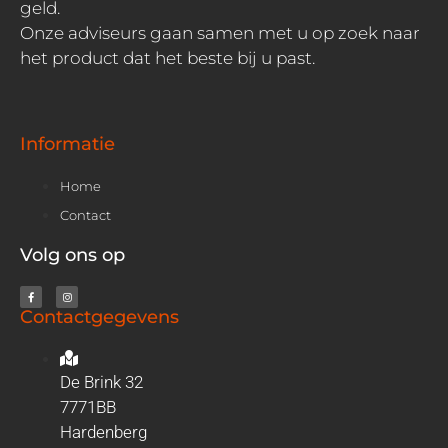
geld.
Onze adviseurs gaan samen met u op zoek naar
het product dat het beste bij u past.
Informatie
Home
Contact
Volg ons op
Contactgegevens
De Brink 32
7771BB
Hardenberg