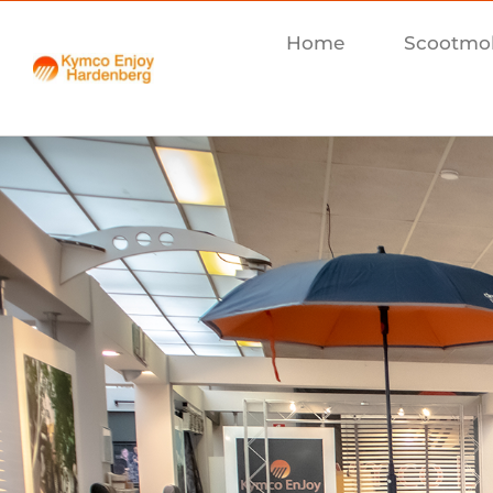
Home
Scootmo