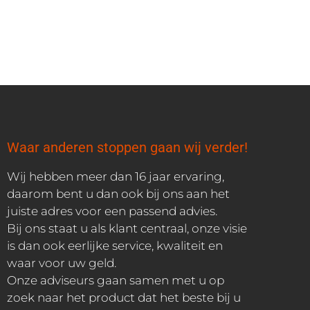
Waar anderen stoppen gaan wij verder!
Wij hebben meer dan 16 jaar ervaring,
daarom bent u dan ook bij ons aan het
juiste adres voor een passend advies.
Bij ons staat u als klant centraal, onze visie
is dan ook eerlijke service, kwaliteit en
waar voor uw geld.
Onze adviseurs gaan samen met u op
zoek naar het product dat het beste bij u